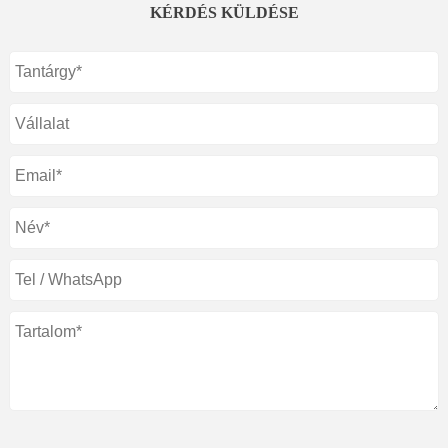
KÉRDÉS KÜLDÉSE