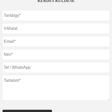
KÉRDÉS KÜLDÉSE